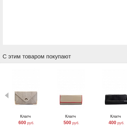
С этим товаром покупают
Клатч
Клатч
Клатч
600
500
400
руб.
руб.
руб.