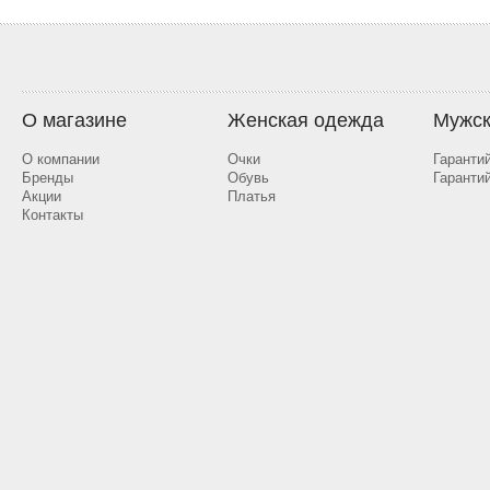
О магазине
Женская одежда
Мужск
О компании
Очки
Гаранти
Бренды
Обувь
Гаранти
Акции
Платья
Контакты